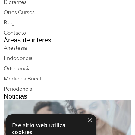
Dictantes
Otros Cursos
Blog
Contacto
Áreas de interés
Anestesia
Endodoncia
Ortodoncia
Medicina Bucal
Periodoncia
Noticias
×
Ese sitio web utiliza
cookies