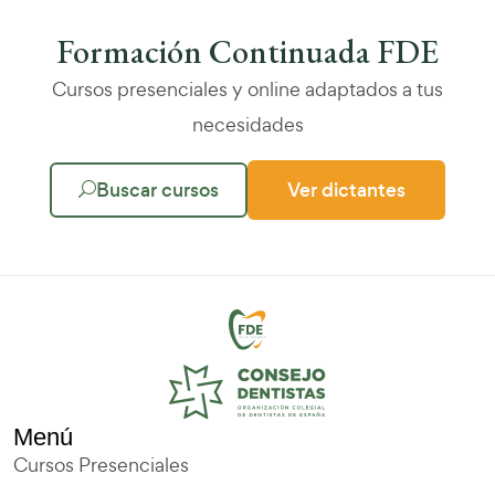
Formación Continuada FDE
Cursos presenciales y online adaptados a tus
necesidades
Buscar cursos
Ver dictantes
Menú
Cursos Presenciales