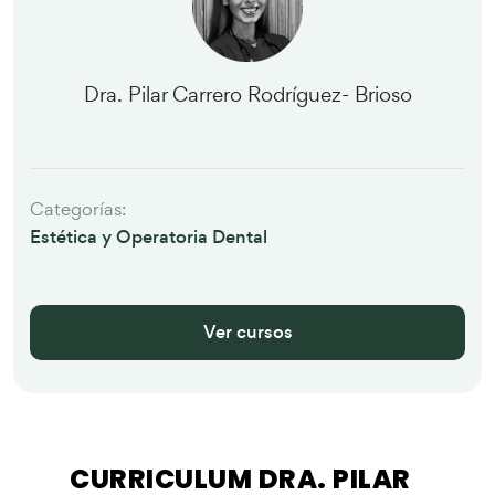
Dra. Pilar Carrero Rodríguez- Brioso
Categorías:
Estética y Operatoria Dental
Ver cursos
CURRICULUM DRA. PILAR