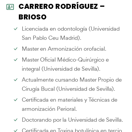
CARRERO RODRÍGUEZ –
BRIOSO
Licenciada en odontología (Universidad
San Pablo Ceu Madrid).
Master en Armonización orofacial.
Master Oficial Médico-Quirúrgico e
integral (Universidad de Sevilla).
Actualmente cursando Master Propio de
Cirugía Bucal (Universidad de Sevilla).
Certificada en materiales y Técnicas de
armonización Perioral.
Doctorando por la Universidad de Sevilla.
Certificada en Toxina botulínica en tercio