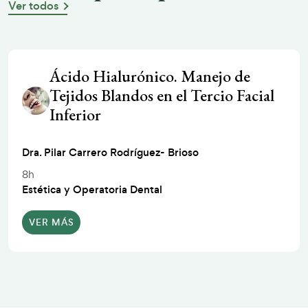
Ver todos
Ácido Hialurónico. Manejo de
Tejidos Blandos en el Tercio Facial
Inferior
Dra. Pilar Carrero Rodríguez- Brioso
8h
Estética y Operatoria Dental
VER MÁS