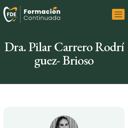
Dra. Pilar Carrero Rodrí
guez- Brioso