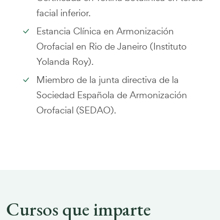
facial inferior.
Estancia Clínica en Armonización
Orofacial en Rio de Janeiro (Instituto
Yolanda Roy).
Miembro de la junta directiva de la
Sociedad Española de Armonización
Orofacial (SEDAO).
Cursos que imparte