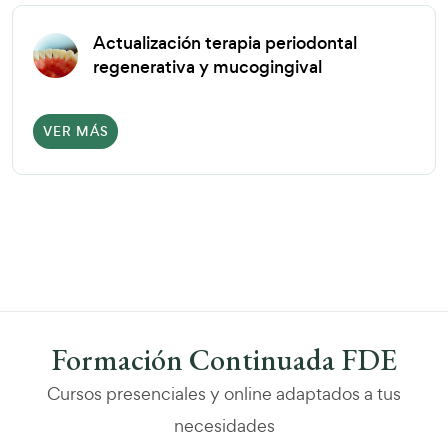
Actualización terapia periodontal
regenerativa y mucogingival
VER MÁS
Formación Continuada FDE
Cursos presenciales y online adaptados a tus
necesidades