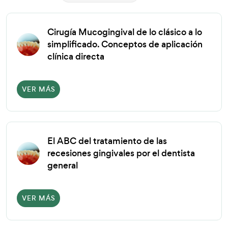
Cirugía Mucogingival de lo clásico a lo
simplificado. Conceptos de aplicación
clínica directa
VER MÁS
El ABC del tratamiento de las
recesiones gingivales por el dentista
general
VER MÁS