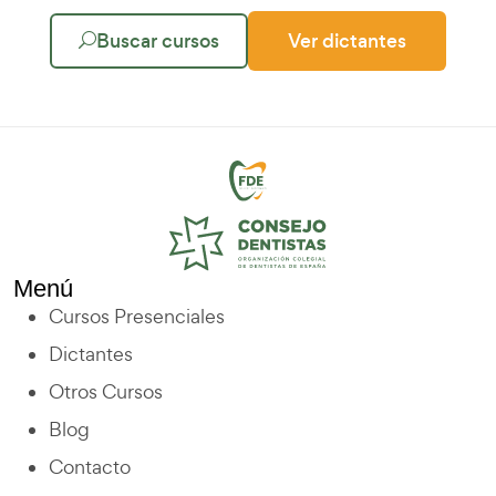
Buscar cursos
Ver dictantes
Menú
Cursos Presenciales
Dictantes
Otros Cursos
Blog
Contacto