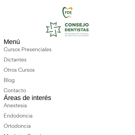
Menú
Cursos Presenciales
Dictantes
Otros Cursos
Blog
Contacto
Áreas de interés
Anestesia
Endodoncia
Ortodoncia