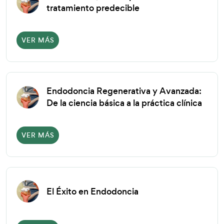
tratamiento predecible
VER MÁS
Endodoncia Regenerativa y Avanzada:
De la ciencia básica a la práctica clínica
VER MÁS
El Éxito en Endodoncia