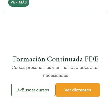
VER MÁS
Formación Continuada FDE
Cursos presenciales y online adaptados a tus
necesidades
Buscar cursos
Ver dictantes