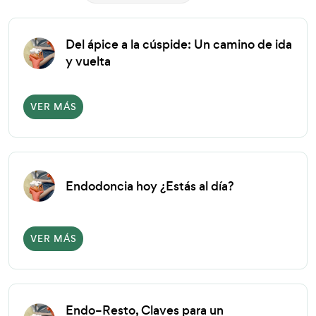
Del ápice a la cúspide: Un camino de ida
y vuelta
VER MÁS
Endodoncia hoy ¿Estás al día?
VER MÁS
Endo–Resto, Claves para un