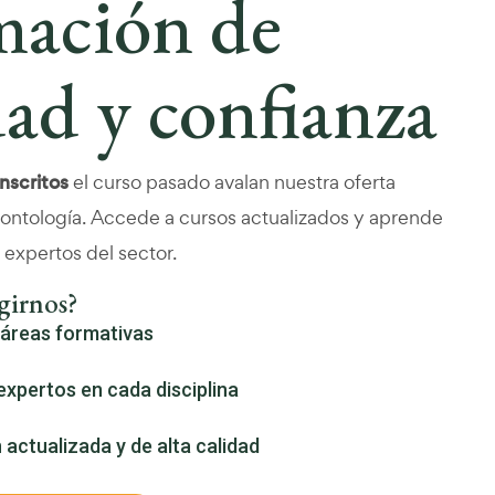
mación de
dad y confianza
nscritos
el curso pasado avalan nuestra oferta
ontología. Accede a cursos actualizados y aprende
 expertos del sector.
girnos?
 áreas formativas
xpertos en cada disciplina
actualizada y de alta calidad