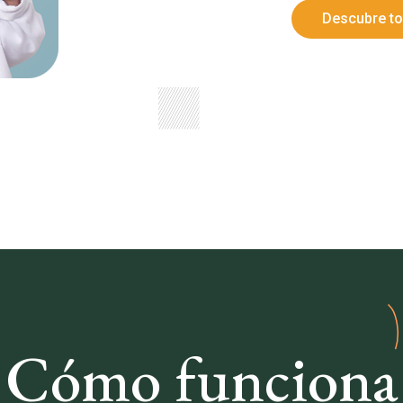
Descubre to
Cómo funciona