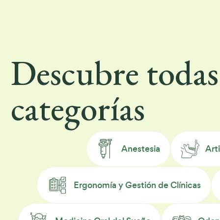
Descubre todas 
categorías
Anestesia
Art
Ergonomía y Gestión de Clínicas