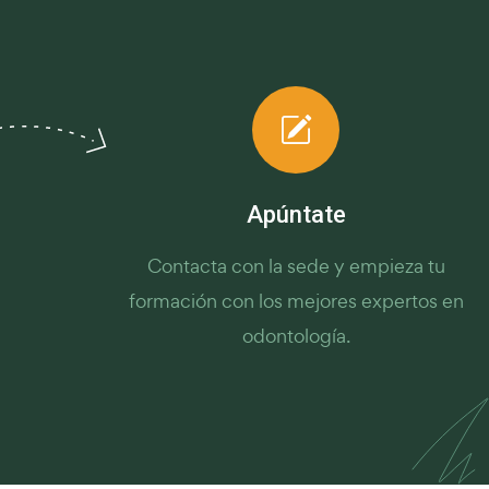
Apúntate
Contacta con la sede y empieza tu
formación con los mejores expertos en
odontología.