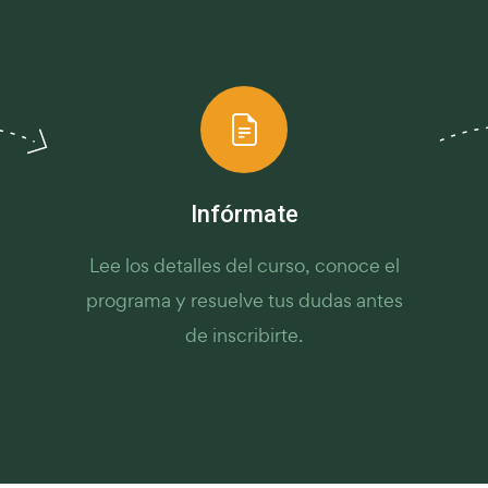
Infórmate
Lee los detalles del curso, conoce el
programa y resuelve tus dudas antes
de inscribirte.