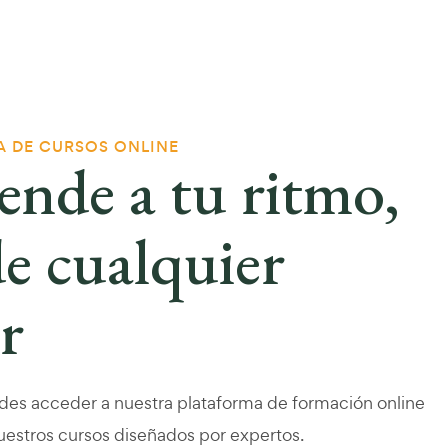
 DE CURSOS ONLINE
nde a tu ritmo,
e cualquier
r
es acceder a nuestra plataforma de formación online
estros cursos diseñados por expertos.