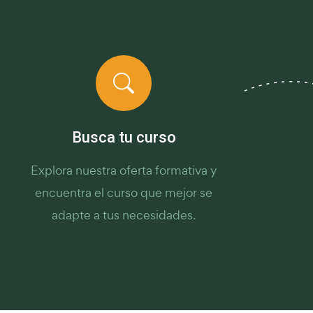
Busca tu curso
Explora nuestra oferta formativa y
encuentra el curso que mejor se
adapte a tus necesidades.