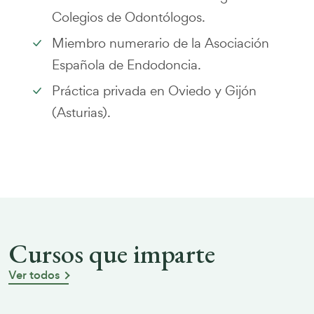
Colegios de Odontólogos.
Miembro numerario de la Asociación
Española de Endodoncia.
Práctica privada en Oviedo y Gijón
(Asturias).
Cursos que imparte
Ver todos