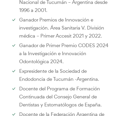
Nacional de Tucumán – Argentina desde
1996 a 2001.
Ganador Premios de Innovación e
investigación. Área Sanitaria V. División
médica – Primer Accesit 2021 y 2022.
Ganador de Primer Premio CODES 2024
a la Investigación e Innovación
Odontológica 2024.
Expresidente de la Sociedad de
Endodoncia de Tucumán -Argentina.
Docente del Programa de Formación
Continuada del Consejo General de
Dentistas y Estomatólogos de España.
Docente de la Federación Argentina de