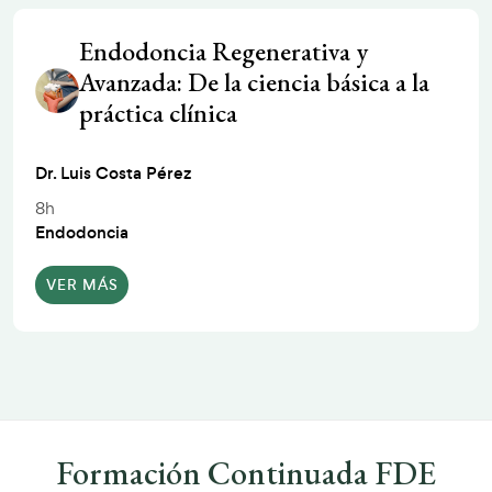
Endodoncia Regenerativa y
Avanzada: De la ciencia básica a la
práctica clínica
Dr. Luis Costa Pérez
8h
Endodoncia
VER MÁS
Formación Continuada FDE