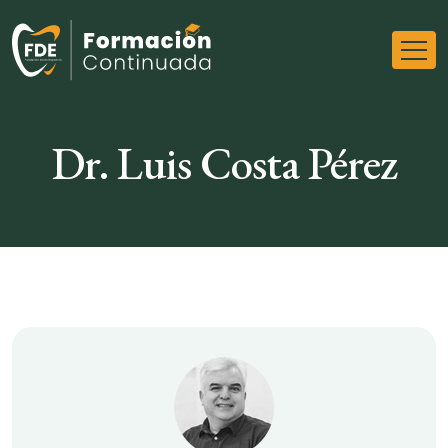
Dr. Luis Costa Pérez