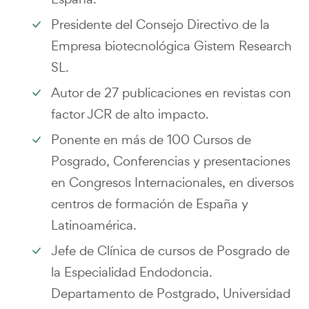
Presidente del Consejo Directivo de la
Empresa biotecnológica Gistem Research
SL.
Autor de 27 publicaciones en revistas con
factor JCR de alto impacto.
Ponente en más de 100 Cursos de
Posgrado, Conferencias y presentaciones
en Congresos Internacionales, en diversos
centros de formación de España y
Latinoamérica.
Jefe de Clínica de cursos de Posgrado de
la Especialidad Endodoncia.
Departamento de Postgrado, Universidad