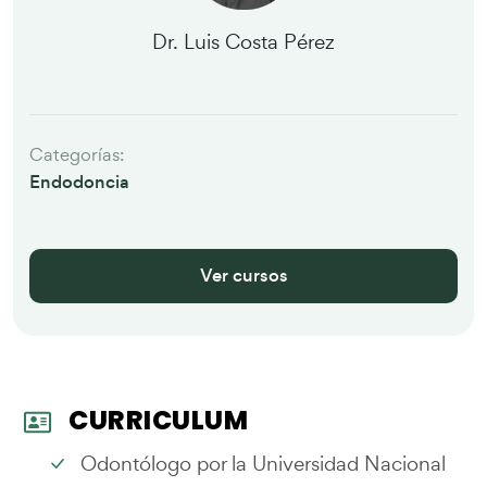
Dr. Luis Costa Pérez
Categorías:
Endodoncia
Ver cursos
CURRICULUM
Odontólogo por la Universidad Nacional