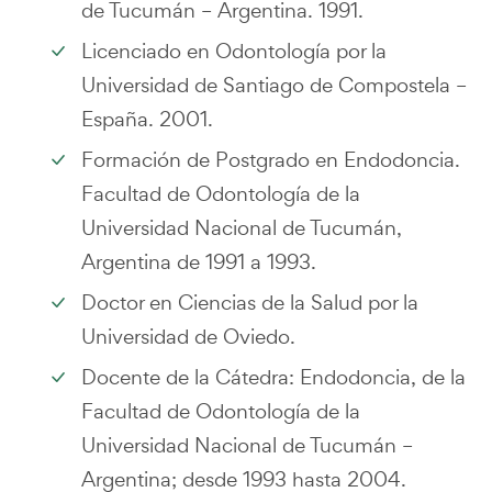
de Tucumán – Argentina. 1991.
Licenciado en Odontología por la
Universidad de Santiago de Compostela –
España. 2001.
Formación de Postgrado en Endodoncia.
Facultad de Odontología de la
Universidad Nacional de Tucumán,
Argentina de 1991 a 1993.
Doctor en Ciencias de la Salud por la
Universidad de Oviedo.
Docente de la Cátedra: Endodoncia, de la
Facultad de Odontología de la
Universidad Nacional de Tucumán –
Argentina; desde 1993 hasta 2004.