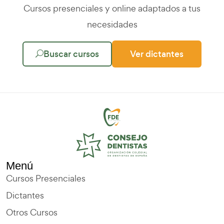
Cursos presenciales y online adaptados a tus
necesidades
Buscar cursos
Ver dictantes
Menú
Cursos Presenciales
Dictantes
Otros Cursos