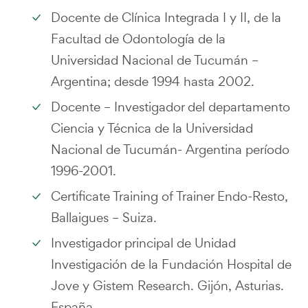
Docente de Clínica Integrada I y II, de la
Facultad de Odontología de la
Universidad Nacional de Tucumán –
Argentina; desde 1994 hasta 2002.
Docente – Investigador del departamento
Ciencia y Técnica de la Universidad
Nacional de Tucumán- Argentina período
1996-2001.
Certificate Training of Trainer Endo-Resto,
Ballaigues – Suiza.
Investigador principal de Unidad
Investigación de la Fundación Hospital de
Jove y Gistem Research. Gijón, Asturias.
España.