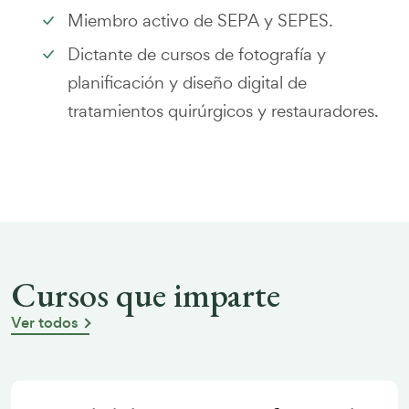
Miembro activo de SEPA y SEPES.
Dictante de cursos de fotografía y
planificación y diseño digital de
tratamientos quirúrgicos y restauradores.
Cursos que imparte
Ver todos