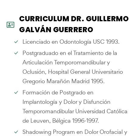
CURRICULUM DR. GUILLERMO
GALVÁN GUERRERO
Licenciado en Odontología USC 1993.
Postgraduado en el Tratamiento de la
Articulación Temporomandibular y
Oclusión, Hospital General Universitario
Gregorio Marañón Madrid 1995.
Formación de Postgrado en
Implantología y Dolor y Disfunción
Temporomandibular Universidad Católica
de Leuven, Bélgica 1996-1997.
Shadowing Program en Dolor Orofacial y