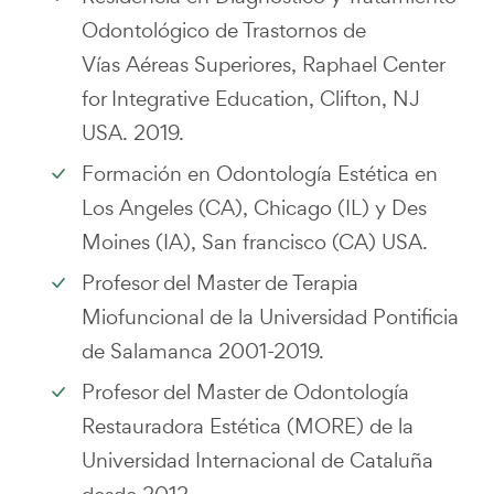
Odontológico de Trastornos de
Vías Aéreas Superiores, Raphael Center
for Integrative Education, Clifton, NJ
USA. 2019.
Formación en Odontología Estética en
Los Angeles (CA), Chicago (IL) y Des
Moines (IA), San francisco (CA) USA.
Profesor del Master de Terapia
Miofuncional de la Universidad Pontificia
de Salamanca 2001-2019.
Profesor del Master de Odontología
Restauradora Estética (MORE) de la
Universidad Internacional de Cataluña