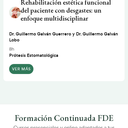
Rehabilitación estética funcional
del paciente con desgastes: un
enfoque multidisciplinar
Dr. Guillermo Galván Guerrero y Dr. Guillermo Galván
Lobo
8h
Prótesis Estomatológica
VER MÁS
Formación Continuada FDE
Cursos presenciales y online adaptados a tus