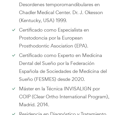
Desordenes temporomandibulares en
Chadler Medical Center. Dr. J. Okesson
(Kentucky, USA) 1999.
Certificado como Especialista en
Prostodoncia por la European
Prosthodontic Asociation (EPA).
Certificado como Experto en Medicina
Dental del Sueño por la Federación
Española de Sociedades de Medicina del
Sueño (FESMES) desde 2020.
Máster en la Técnica INVISALIGN por
COIP (Clear Ortho International Program),
Madrid. 2014.
Residencia en Diagnóstico y Tratamiento