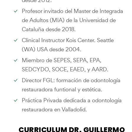
desde 2012.
Profesor invitado del Master de Integrada
de Adultos (MIA) de la Universidad de
Cataluña desde 2018.
Clinical Instructor Kois Center. Seattle
(WA) USA desde 2004.
Miembro de SEPES, SEPA, EPA,
SEDCYDO, SOCE, EAED, y AARD.
Director FGL: formación de odontología
restauradora funtional y estética.
Práctica Privada dedicada a odontología
restauradora en Valladolid.
CURRICULUM DR. GUILLERMO