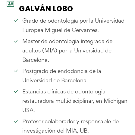
GALVÁN LOBO
Grado de odontología por la Universidad
Europea Miguel de Cervantes.
Master de odontología integrada de
adultos (MIA) por la Universidad de
Barcelona.
Postgrado de endodoncia de la
Universidad de Barcelona.
Estancias clínicas de odontologia
restauradora multidisciplinar, en Michigan
USA.
Profesor colaborador y responsable de
investigación del MIA, UB.