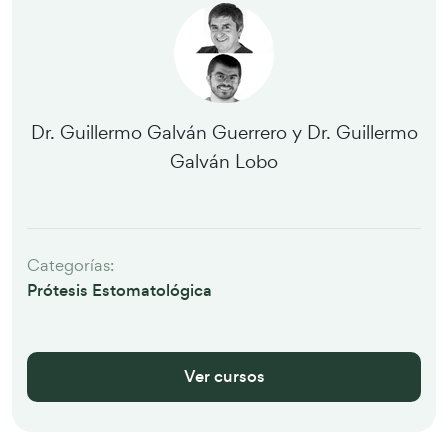
Dr. Guillermo Galván Guerrero y Dr. Guillermo
Galván Lobo
Categorías:
Prótesis Estomatológica
Ver cursos