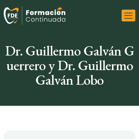
Dr. Guillermo Galván G
uerrero y Dr. Guillermo
Galván Lobo