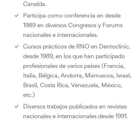
Canalda.
Participa como conferencia en desde
1989 en diversos Congresos y Forums
nacionales e internacionales.
Cursos prácticos de RNO en Dentoclinic,
desde 1989, en los que han participado
profesionales de varios países (Francia,
Italia, Bélgica, Andorra, Marruecos, Israel,
Brasil, Costa Rica, Venezuela, México,
etc.)
Diversos trabajos publicados en revistas
nacionales e internacionales desde 1991.