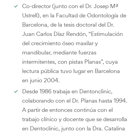
Co-director (junto con el Dr. Josep Mª
Ustrell), en la Facultad de Odontología de
Barcelona, de la tesis doctoral del Dr.
Juan Carlos Díaz Rendón, “Estimulación
del crecimiento óseo maxilar y
mandibular, mediante fuerzas
intermitentes, con pistas Planas”, cuya
lectura pública tuvo lugar en Barcelona
en junio 2004.
Desde 1986 trabaja en Dentonclinic,
colaborando con el Dr. Planas hasta 1994.
A partir de entonces continúa con el
trabajo clínico y docente que se desarrolla
en Dentoclinic, junto con la Dra. Catalina