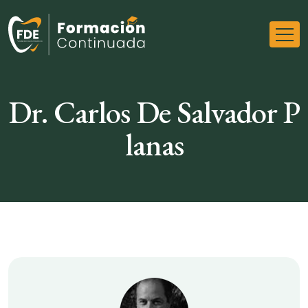
Dr. Carlos De Salvador P
lanas