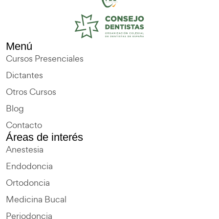
Menú
Cursos Presenciales
Dictantes
Otros Cursos
Blog
Contacto
Áreas de interés
Anestesia
Endodoncia
Ortodoncia
Medicina Bucal
Periodoncia