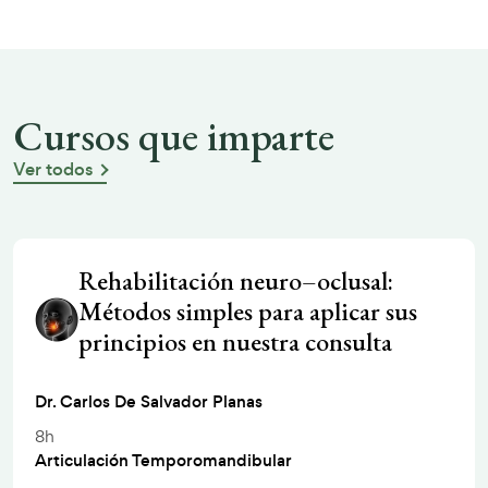
Cursos que imparte
Ver todos
Rehabilitación neuro–oclusal:
Métodos simples para aplicar sus
principios en nuestra consulta
Dr. Carlos De Salvador Planas
8h
Articulación Temporomandibular