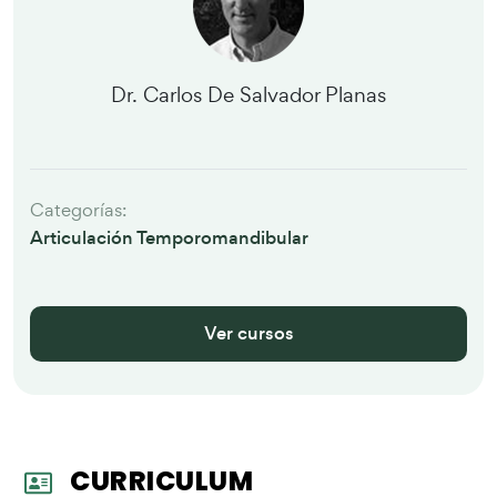
Dr. Carlos De Salvador Planas
Categorías:
Articulación Temporomandibular
Ver cursos
CURRICULUM