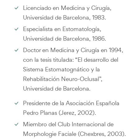
Licenciado en Medicina y Cirugía,
Universidad de Barcelona, 1983.
Especialista en Estomatología,
Universidad de Barcelona, 1986.
Doctor en Medicina y Cirugía en 1994,
con la tesis titulada: “El desarrollo del
Sistema Estomatognático y la
Rehabilitación Neuro-Oclusal”,
Universidad de Barcelona.
Presidente de la Asociación Española
Pedro Planas (Jerez, 2002).
Miembro del Club Internacional de
Morphologie Faciale (Chexbres, 2003).