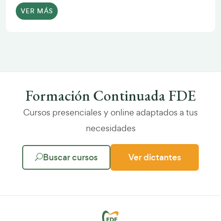
VER MÁS
Formación Continuada FDE
Cursos presenciales y online adaptados a tus
necesidades
Buscar cursos
Ver dictantes