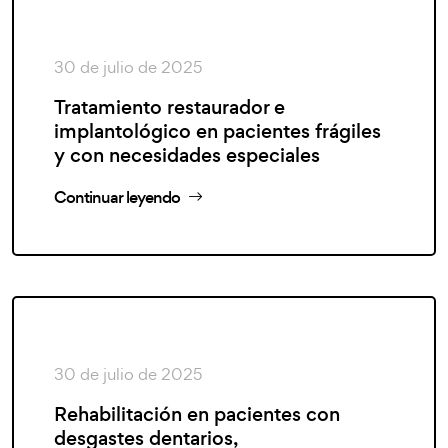
30 de julio de 2025
Tratamiento restaurador e
implantológico en pacientes frágiles
y con necesidades especiales
Continuar leyendo
30 de julio de 2025
Rehabilitación en pacientes con
desgastes dentarios,