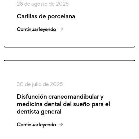
28 de agosto de 2025
Carillas de porcelana
Continuar leyendo
30 de julio de 2025
Disfunción craneomandibular y
medicina dental del sueño para el
dentista general
Continuar leyendo