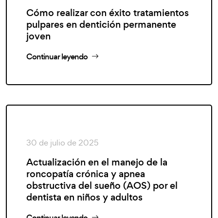
Cómo realizar con éxito tratamientos
pulpares en dentición permanente
joven
Continuar leyendo
30 de julio de 2025
Actualización en el manejo de la
roncopatía crónica y apnea
obstructiva del sueño (AOS) por el
dentista en niños y adultos
Continuar leyendo