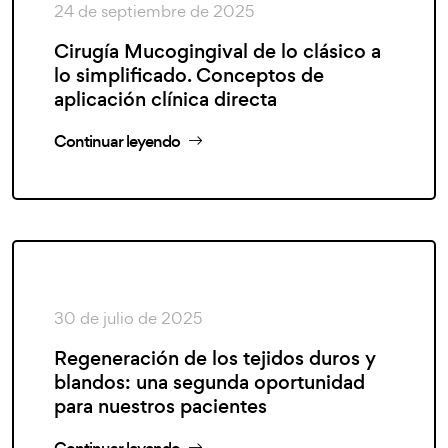
24 de septiembre de 2025
Cirugía Mucogingival de lo clásico a
lo simplificado. Conceptos de
aplicación clínica directa
Continuar leyendo
30 de julio de 2025
Regeneración de los tejidos duros y
blandos: una segunda oportunidad
para nuestros pacientes