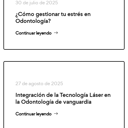
30 de julio de 2025
¿Cómo gestionar tu estrés en
Odontología?
Continuar leyendo
27 de agosto de 2025
Integración de la Tecnología Láser en
la Odontología de vanguardia
Continuar leyendo