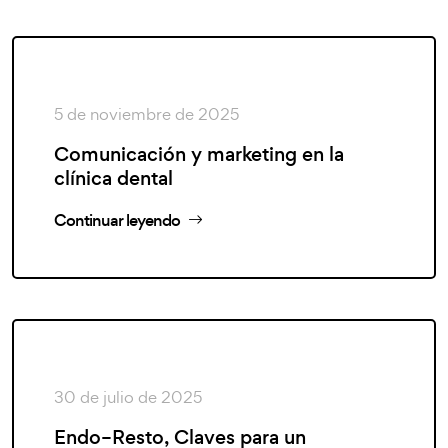
5 de noviembre de 2025
Comunicación y marketing en la
clínica dental
Continuar leyendo
30 de julio de 2025
Endo–Resto, Claves para un