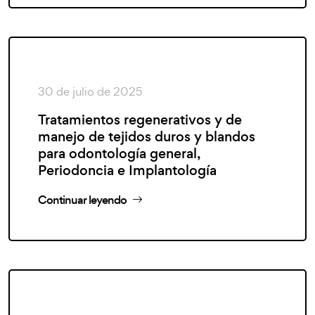
30 de julio de 2025
Tratamientos regenerativos y de
manejo de tejidos duros y blandos
para odontología general,
Periodoncia e Implantología
Continuar leyendo