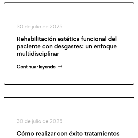
30 de julio de 2025
Rehabilitación estética funcional del
paciente con desgastes: un enfoque
multidisciplinar
Continuar leyendo
30 de julio de 2025
Cómo realizar con éxito tratamientos