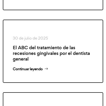
30 de julio de 2025
El ABC del tratamiento de las
recesiones gingivales por el dentista
general
Continuar leyendo