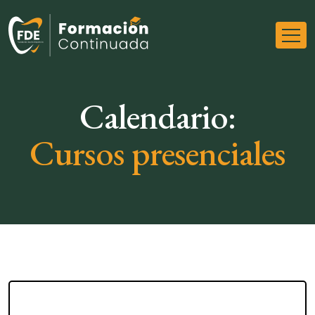
Calendario:
Cursos presenciales