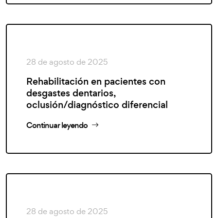
28 de agosto de 2025
Rehabilitación en pacientes con
desgastes dentarios,
oclusión/diagnóstico diferencial
Continuar leyendo
28 de agosto de 2025