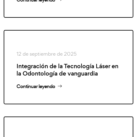
12 de septiembre de 2025
Integración de la Tecnología Láser en
la Odontología de vanguardia
Continuar leyendo