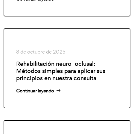
8 de octubre de 2025
Rehabilitación neuro–oclusal:
Métodos simples para aplicar sus
principios en nuestra consulta
Continuar leyendo