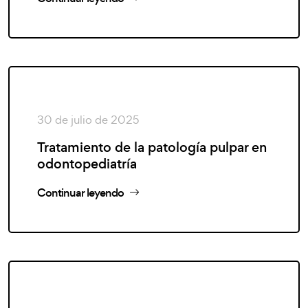
30 de julio de 2025
Tratamiento de la patología pulpar en
odontopediatría
Continuar leyendo