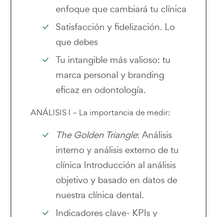
enfoque que cambiará tu clínica
Satisfacción y fidelización. Lo
que debes
Tu intangible más valioso: tu
marca personal y branding
eficaz en odontología.
ANÁLISIS I – La importancia de medir:
The Golden Triangle
: Análisis
interno y análisis externo de tu
clínica Introducción al análisis
objetivo y basado en datos de
nuestra clínica dental.
Indicadores clave- KPIs y