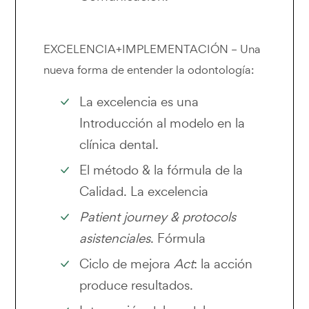
EXCELENCIA+IMPLEMENTACIÓN – Una
nueva forma de entender la odontología:
La excelencia es una
Introducción al modelo en la
clínica dental.
El método & la fórmula de la
Calidad. La excelencia
Patient journey & protocols
asistenciales
. Fórmula
Ciclo de mejora
Act
: la acción
produce resultados.