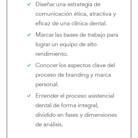
Diseñar una estrategia de
comunicación ética, atractiva y
eficaz de una clínica dental.
Marcar las bases de trabajo para
lograr un equipo de alto
rendimiento.
Conocer los aspectos clave del
proceso de branding y marca
personal.
Entender el proceso asistencial
dental de forma integral,
dividido en fases y dimensiones
de análisis.