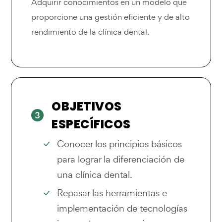
Adquirir conocimientos en un modelo que
proporcione una gestión eficiente y de alto
rendimiento de la clínica dental.
OBJETIVOS
ESPECÍFICOS
Conocer los principios básicos
para lograr la diferenciación de
una clínica dental.
Repasar las herramientas e
implementación de tecnologías