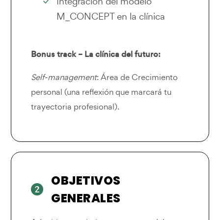
Integración del modelo
M_CONCEPT en la clínica
Bonus track – La clínica del futuro:
Self-management
: Área de Crecimiento
personal (una reflexión que marcará tu
trayectoria profesional).
OBJETIVOS
GENERALES