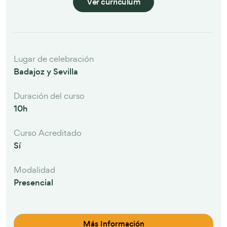
Ver curriculum
Lugar de celebración
Badajoz y Sevilla
Duración del curso
10h
Curso Acreditado
Sí
Modalidad
Presencial
Más Información