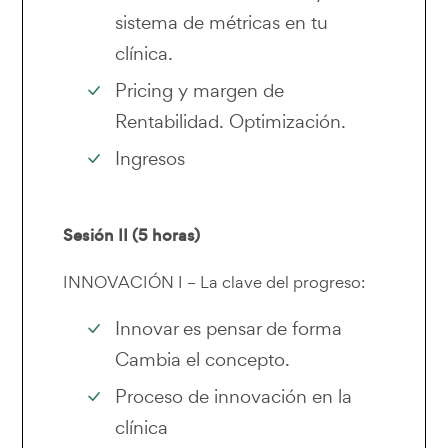
sistema de métricas en tu
clínica.
Pricing y margen de
Rentabilidad. Optimización.
Ingresos
Sesión II (5 horas)
INNOVACIÓN I – La clave del progreso:
Innovar es pensar de forma
Cambia el concepto.
Proceso de innovación en la
clínica