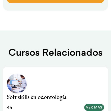
Cursos Relacionados
¿Cómo gestionar tu estrés en
Odontología?