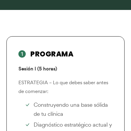
PROGRAMA
Sesión I (5 horas)
ESTRATEGIA – Lo que debes saber antes
de comenzar:
Construyendo una base sólida
de tu clínica
Diagnóstico estratégico actual y