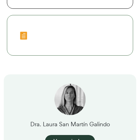
DESCARGAR PROGRAMA
COMPLETO
Dra. Laura San Martín Galindo