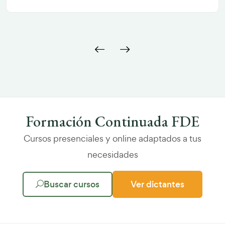
4h
VER MÁS
Formación Continuada FDE
Cursos presenciales y online adaptados a tus
necesidades
Buscar cursos
Ver dictantes