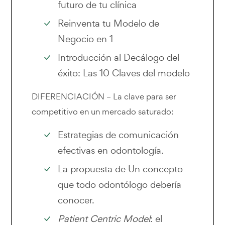
futuro de tu clínica
Reinventa tu Modelo de
Negocio en 1
Introducción al Decálogo del
éxito: Las 10 Claves del modelo
DIFERENCIACIÓN – La clave para ser
competitivo en un mercado saturado:
Estrategias de comunicación
efectivas en odontología.
La propuesta de Un concepto
que todo odontólogo debería
conocer.
Patient Centric Model
: el