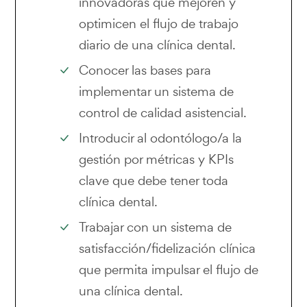
innovadoras que mejoren y
optimicen el flujo de trabajo
diario de una clínica dental.
Conocer las bases para
implementar un sistema de
control de calidad asistencial.
Introducir al odontólogo/a la
gestión por métricas y KPIs
clave que debe tener toda
clínica dental.
Trabajar con un sistema de
satisfacción/fidelización clínica
que permita impulsar el flujo de
una clínica dental.