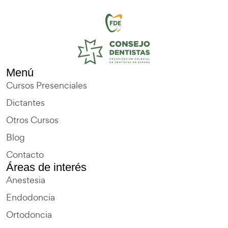
Menú
Cursos Presenciales
Dictantes
Otros Cursos
Blog
Contacto
Áreas de interés
Anestesia
Endodoncia
Ortodoncia