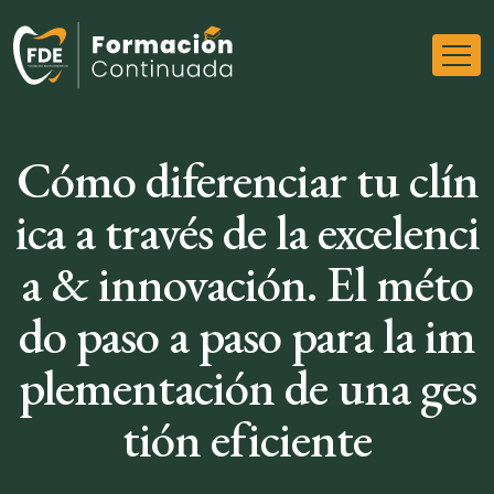
Cómo diferenciar tu clín
ica a través de la excelenci
a & innovación. El méto
do paso a paso para la im
plementación de una ges
tión eficiente