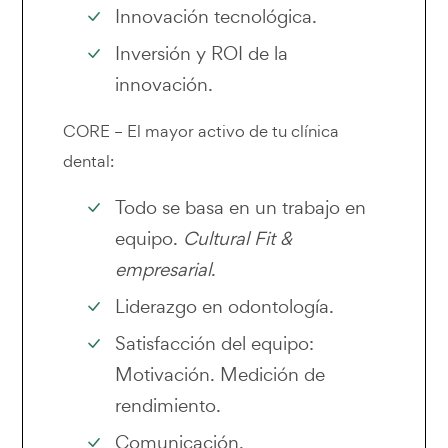
Innovación tecnológica.
Inversión y ROI de la
innovación.
CORE – El mayor activo de tu clínica
dental:
Todo se basa en un trabajo en
equipo.
Cultural Fit &
empresarial
.
Liderazgo en odontología.
Satisfacción del equipo:
Motivación. Medición de
rendimiento.
Comunicación.