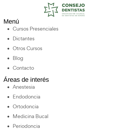
Menú
Cursos Presenciales
Dictantes
Otros Cursos
Blog
Contacto
Áreas de interés
Anestesia
Endodoncia
Ortodoncia
Medicina Bucal
Periodoncia