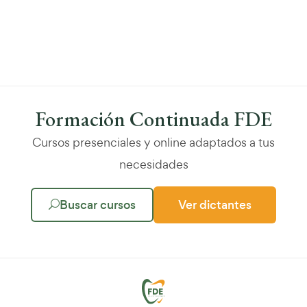
Formación Continuada FDE
Cursos presenciales y online adaptados a tus
necesidades
Buscar cursos
Ver dictantes