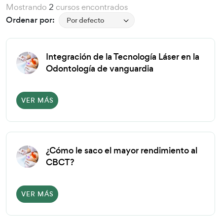
Mostrando
2
cursos encontrados
Ordenar por:
Por defecto
Integración de la Tecnología Láser en la
Odontología de vanguardia
VER MÁS
¿Cómo le saco el mayor rendimiento al
CBCT?
VER MÁS