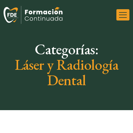
Categorías:
Láser y Radiología
Dental