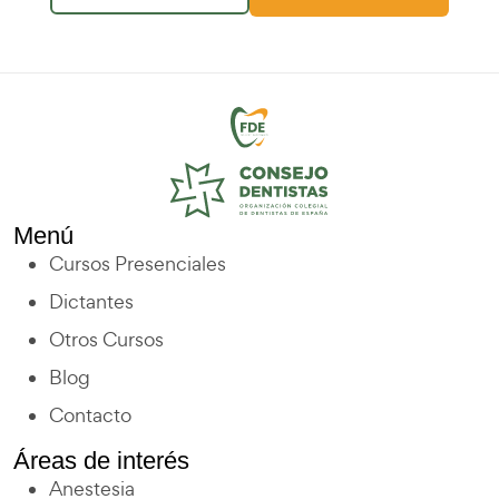
Menú
Cursos Presenciales
Dictantes
Otros Cursos
Blog
Contacto
Áreas de interés
Anestesia