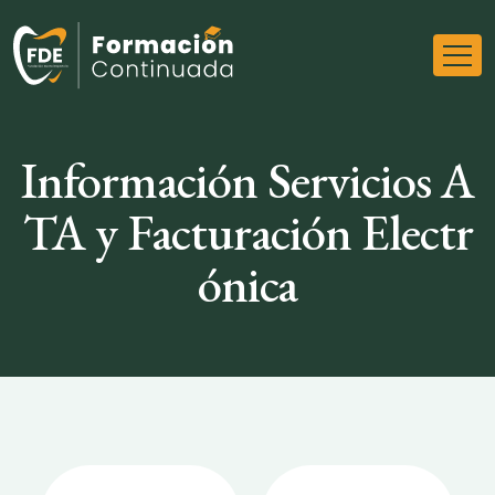
Información Servicios A
TA y Facturación Electr
ónica