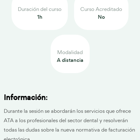
Duración del curso
Curso Acreditado
1h
No
Modalidad
A distancia
Información
:
Durante la sesión se abordarán los servicios que ofrece
ATA a los profesionales del sector dental y resolverán
todas las dudas sobre la nueva normativa de facturación
electrónica.