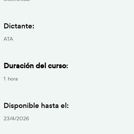
Dictante:
ATA
Duración del curso
:
1 hora
Disponible hasta el:
23/4/2026