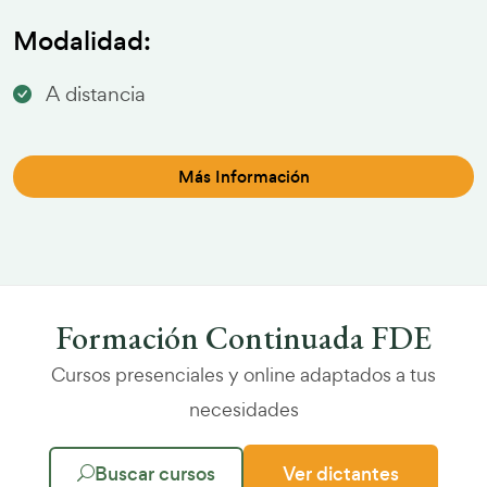
Modalidad:
A distancia
Más Información
Formación Continuada FDE
Cursos presenciales y online adaptados a tus
necesidades
Buscar cursos
Ver dictantes