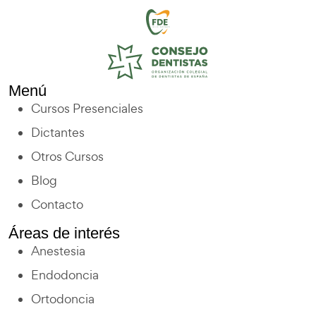
Menú
Cursos Presenciales
Dictantes
Otros Cursos
Blog
Contacto
Áreas de interés
Anestesia
Endodoncia
Ortodoncia