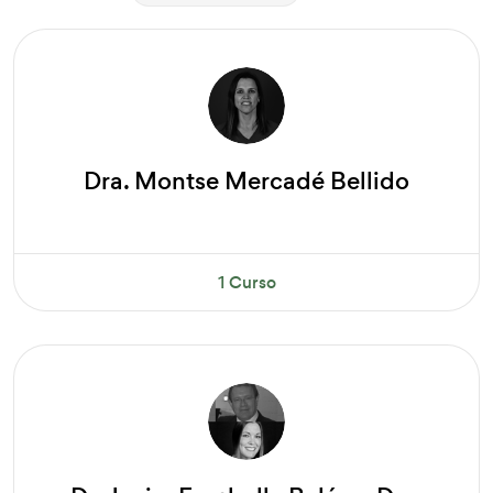
Dra. Montse Mercadé Bellido
1 Curso